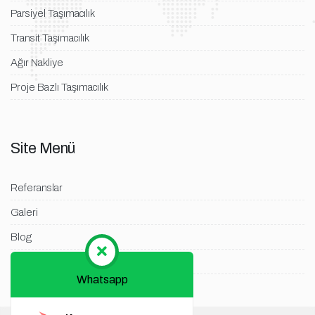
Parsiyel Taşımacılık
Transit Taşımacılık
Ağır Nakliye
Proje Bazlı Taşımacılık
Site Menü
Referanslar
Galeri
Blog
İletişim
Whatsapp