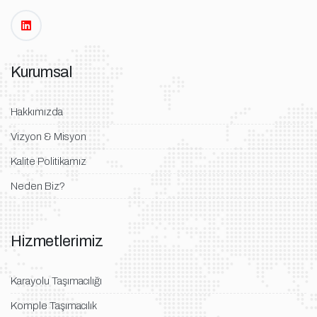
Kurumsal
Hakkımızda
Vizyon & Misyon
Kalite Politikamız
Neden Biz?
Hizmetlerimiz
Karayolu Taşımacılığı
Komple Taşımacılık