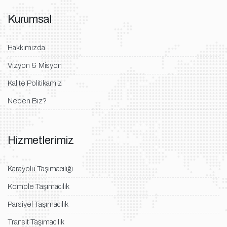
Kurumsal
Hakkımızda
Vizyon & Misyon
Kalite Politikamız
Neden Biz?
Hizmetlerimiz
Karayolu Taşımacılığı
Komple Taşımacılık
Parsiyel Taşımacılık
Transit Taşımacılık